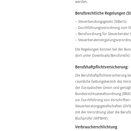
werden.
Berufsrechtliche Regelungen (St
– Steuerberatungsgesetz (StBerG)
– Durchführungsverordnung zum St
– Berufsordnung für Steuerberater 
– Steuerberatervergütungsverordnu
Die Regelungen können bei der Bun
dort unter Downloads/Berufsrecht)
Berufshaftpflichtversicherung:
Die Berufshaftpflichtversicherung be
räumliche Geltungsbereich des Versi
der Europäischen Union und genüg
Bundesrechtsanwaltsordnung (BRAO),
zur Durchführung von Vorschriften 
Steuerberatungsgesellschaften (DVS
mit der Verordnung über die Berufs
Buchprüfer (WPBHV).
Verbraucherschlichtung