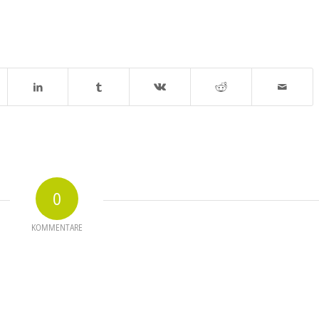
0
KOMMENTARE