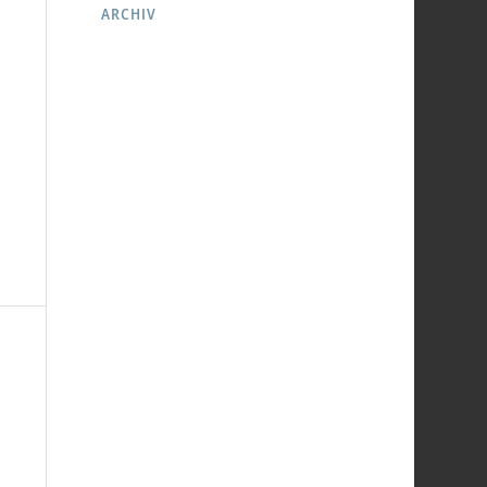
ARCHIV