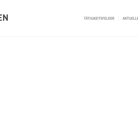
TÄTIGKEITSFELDER
AKTUEL