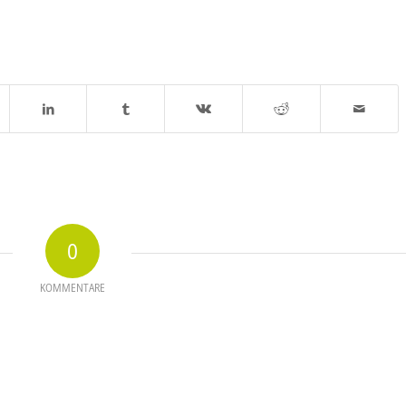
0
KOMMENTARE