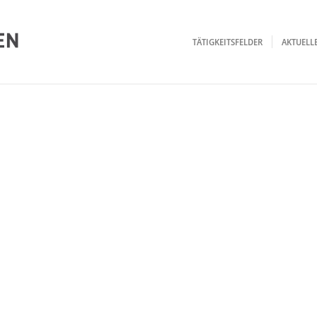
TÄTIGKEITSFELDER
AKTUEL