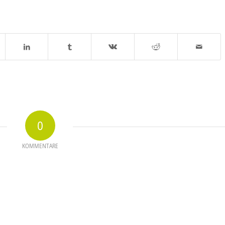
0
KOMMENTARE