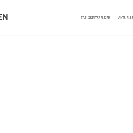
TÄTIGKEITSFELDER
AKTUEL