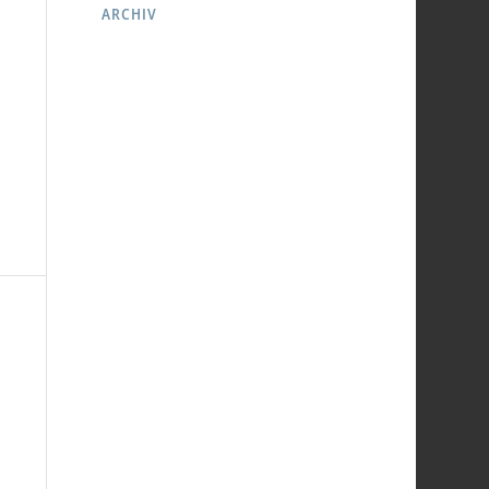
ARCHIV