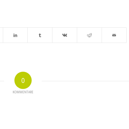
0
KOMMENTARE