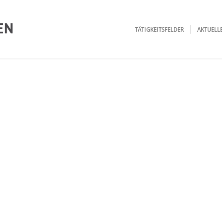
TÄTIGKEITSFELDER
AKTUEL