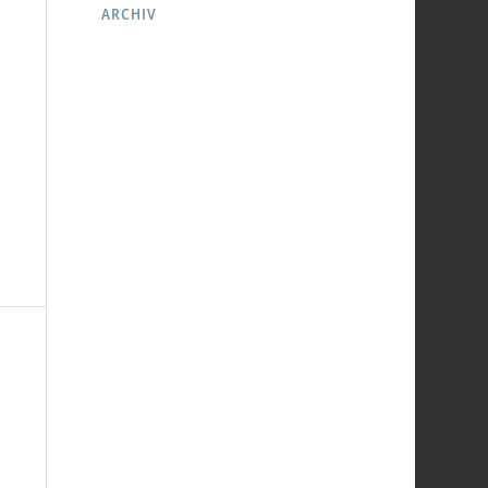
ARCHIV