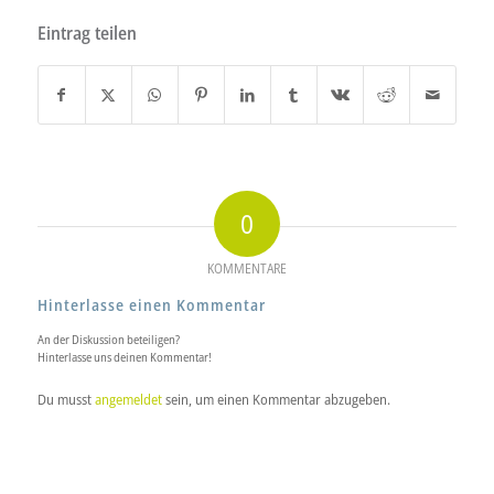
Eintrag teilen
0
KOMMENTARE
Hinterlasse einen Kommentar
An der Diskussion beteiligen?
Hinterlasse uns deinen Kommentar!
Du musst
angemeldet
sein, um einen Kommentar abzugeben.