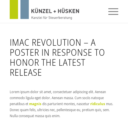
IMAC REVOLUTION – A
POSTER IN RESPONSE TO
HONOR THE LATEST
RELEASE
Lorem ipsum dolor sit amet, consectetuer adipiscing elit. Aenean
commodo ligula eget dolor. Aenean massa. Cum sociis natoque
penatibus et
magnis
dis parturient montes, nascetur
ridiculus
mus.
Donec quam felis, ultricies nec, pellentesque eu, pretium quis, sem.
Nulla consequat massa quis enim.