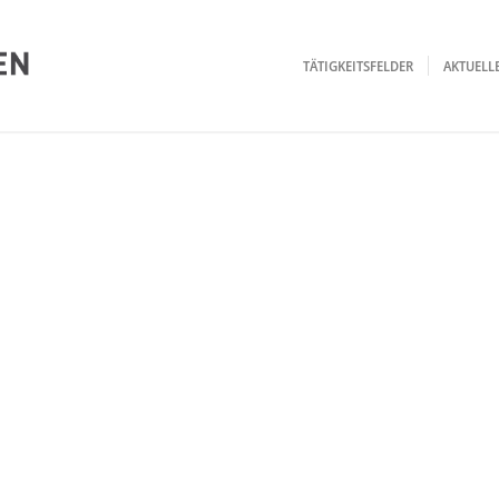
TÄTIGKEITSFELDER
AKTUEL