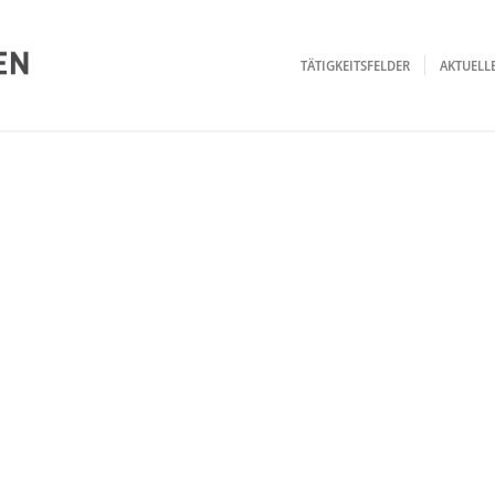
TÄTIGKEITSFELDER
AKTUEL